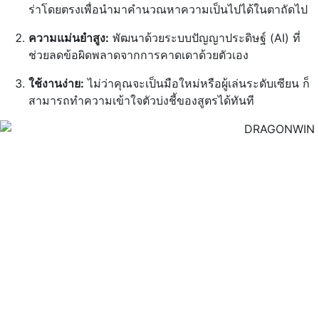
ร่าโดยตรงเพื่อนำมาคำนวณหาความเป็นไปได้ในตาถัดไป
ความแม่นยำสูง:
พัฒนาด้วยระบบปัญญาประดิษฐ์ (AI) ที่
ช่วยลดข้อผิดพลาดจากการคาดเดาด้วยตัวเอง
ใช้งานง่าย:
ไม่ว่าคุณจะเป็นมือใหม่หรือผู้เล่นระดับเซียน ก็
สามารถทำความเข้าใจตัวบ่งชี้ของสูตรได้ทันที