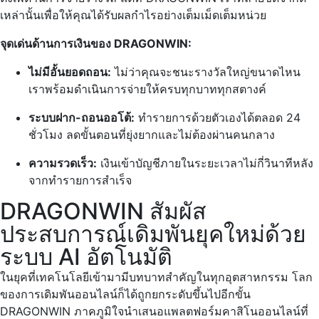
เหล่านั้นเพื่อให้คุณได้รับผลกำไรอย่างเต็มเม็ดเต็มหน่วย
จุดเด่นด้านการเงินของ DRAGONWIN:
ไม่มีอั้นยอดถอน:
ไม่ว่าคุณจะชนะรางวัลใหญ่ขนาดไหน
เราพร้อมดำเนินการจ่ายให้ครบทุกบาททุกสตางค์
ระบบฝาก-ถอนออโต้:
ทำรายการด้วยตัวเองได้ตลอด 24
ชั่วโมง ลดขั้นตอนที่ยุ่งยากและไม่ต้องผ่านคนกลาง
ความรวดเร็ว:
เงินเข้าบัญชีภายในระยะเวลาไม่กี่วินาทีหลัง
จากทำรายการสำเร็จ
DRAGONWIN สัมผัส
ประสบการณ์เดิมพันยุคใหม่ด้วย
ระบบ AI อัตโนมัติ
ในยุคที่เทคโนโลยีเข้ามามีบทบาทสำคัญในทุกอุตสาหกรรม โลก
ของการเดิมพันออนไลน์ก็ได้ถูกยกระดับขึ้นไปอีกขั้น
DRAGONWIN ภาคภูมิใจนำเสนอแพลตฟอร์มคาสิโนออนไลน์ที่