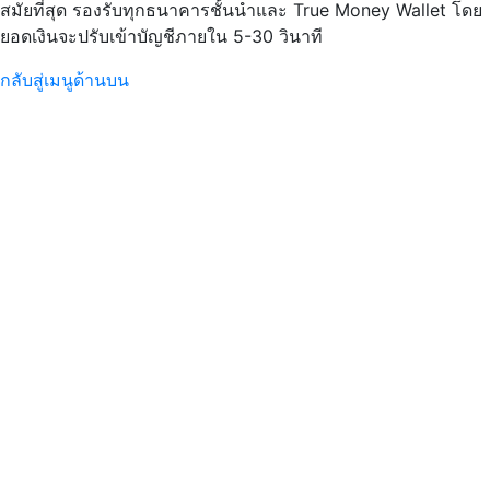
สมัยที่สุด รองรับทุกธนาคารชั้นนำและ True Money Wallet โดย
ยอดเงินจะปรับเข้าบัญชีภายใน 5-30 วินาที
กลับสู่เมนูด้านบน