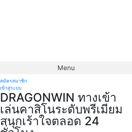
Menu
สมัครสมาชิก
เข้าสู่ระบบ
DRAGONWIN ทางเข้า
เล่นคาสิโนระดับพรีเมียม
สนุกเร้าใจตลอด 24