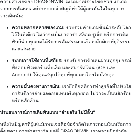
ความสำเร็จของ DRAGONWIN ไม่ได้มาเพราะโชคช่วย แต่เกิด
จากการพัฒนาองค์ประกอบสำคัญที่ทำให้ผู้เล่นมั่นใจในทุกการ
วางเดิมพัน:
ความหลากหลายของเกม:
รวบรวมค่ายเกมชั้นนำระดับโลก
ไว้ในที่เดียว ไม่ว่าจะเป็นบาคาร่า สล็อต รูเล็ต หรือการเดิม
พันกีฬา ทุกเกมได้รับการคัดสรรมาแล้วว่ามีกติกาที่ยุติธรรม
และเล่นง่าย
ระบบการใช้งานที่เสถียร:
รองรับการเข้าเล่นผ่านทุกอุปกรณ์
ทั้งคอมพิวเตอร์ แท็บเล็ต และสมาร์ทโฟน (iOS และ
Android) ให้คุณสนุกได้ทุกที่ทุกเวลาโดยไม่มีสะดุด
ความมั่นคงทางการเงิน:
เรายึดถือคติการทำธุรกิจที่โปร่งใส
การันตีการจ่ายผลตอบแทนจริงทุกยอด ไม่ว่าจะเป็นหลักร้อย
หรือหลักล้าน
ประสบการณ์การเดิมพันแบบ “จ่ายจริง ไม่มีอั้น”
หนึ่งในปัญหาที่ผู้เล่นมักพบเจอคือข้อจำกัดในการถอนเงินหรือการ
ตั้งเพดานการจ่ายรางวัล แต่ที่ DRAGONWIN เราทลายขีดจำกัด