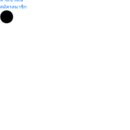
สมัครสมาชิก