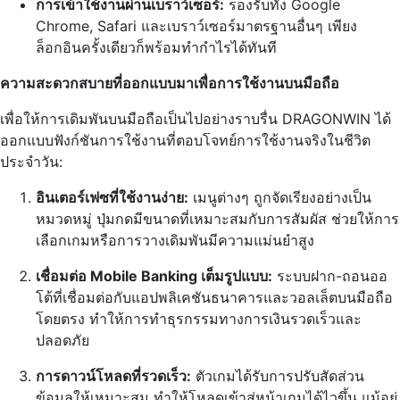
การเข้าใช้งานผ่านเบราว์เซอร์:
รองรับทั้ง Google
Chrome, Safari และเบราว์เซอร์มาตรฐานอื่นๆ เพียง
ล็อกอินครั้งเดียวก็พร้อมทำกำไรได้ทันที
ความสะดวกสบายที่ออกแบบมาเพื่อการใช้งานบนมือถือ
เพื่อให้การเดิมพันบนมือถือเป็นไปอย่างราบรื่น DRAGONWIN ได้
ออกแบบฟังก์ชันการใช้งานที่ตอบโจทย์การใช้งานจริงในชีวิต
ประจำวัน:
อินเตอร์เฟซที่ใช้งานง่าย:
เมนูต่างๆ ถูกจัดเรียงอย่างเป็น
หมวดหมู่ ปุ่มกดมีขนาดที่เหมาะสมกับการสัมผัส ช่วยให้การ
เลือกเกมหรือการวางเดิมพันมีความแม่นยำสูง
เชื่อมต่อ Mobile Banking เต็มรูปแบบ:
ระบบฝาก-ถอนออ
โต้ที่เชื่อมต่อกับแอปพลิเคชันธนาคารและวอลเล็ตบนมือถือ
โดยตรง ทำให้การทำธุรกรรมทางการเงินรวดเร็วและ
ปลอดภัย
การดาวน์โหลดที่รวดเร็ว:
ตัวเกมได้รับการปรับสัดส่วน
ข้อมูลให้เหมาะสม ทำให้โหลดเข้าสู่หน้าเกมได้ไวขึ้น แม้อยู่