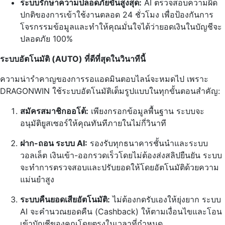
ระบบรักษาความปลอดภัยขั้นสูงสุด:
AI ตรวจสอบความผิด
ปกติของการเข้าใช้งานตลอด 24 ชั่วโมง เพื่อป้องกันการ
โจรกรรมข้อมูลและทำให้คุณมั่นใจได้ว่ายอดเงินในบัญชีจะ
ปลอดภัย 100%
ระบบอัตโนมัติ (AUTO) ที่ดีที่สุดในวินาทีนี้
ความน่ารำคาญของการรอแอดมินตอบไลน์จะหมดไป เพราะ
DRAGONWIN ใช้ระบบอัตโนมัติเต็มรูปแบบในทุกขั้นตอนสำคัญ:
สมัครสมาชิกออโต้:
เพียงกรอกข้อมูลพื้นฐาน ระบบจะ
อนุมัติยูสเซอร์ให้คุณทันทีภายในไม่กี่วินาที
ฝาก-ถอน ระบบ AI:
รองรับทุกธนาคารชั้นนำและระบบ
วอลเล็ต เงินเข้า-ออกรวดเร็วโดยไม่ต้องส่งสลิปยืนยัน ระบบ
จะทำการตรวจสอบและปรับยอดให้โดยอัตโนมัติด้วยความ
แม่นยำสูง
ระบบคืนยอดเสียอัตโนมัติ:
ไม่ต้องกดรับเองให้ยุ่งยาก ระบบ
AI จะคำนวณยอดคืน (Cashback) ให้ตามเงื่อนไขและโอน
เข้าบัญชีของคุณโดยตรงในเวลาที่กำหนด