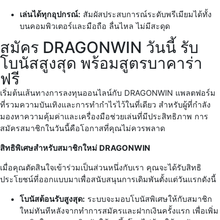
เล่นได้ทุกอุปกรณ์:
สัมผัสประสบการณ์ระดับพรีเมียมได้ทั้ง
บนคอมพิวเตอร์และมือถือ ลื่นไหล ไม่มีสะดุด
สมัคร DRAGONWIN วันนี้ รับ
โบนัสสูงสุด พร้อมสูตรบาคาร่า
ฟรี
เริ่มต้นเส้นทางการลงทุนออนไลน์กับ DRAGONWIN แพลตฟอร์ม
ที่รวมความบันเทิงและการทำกำไรไว้ในที่เดียว สำหรับผู้ที่กำลัง
มองหาความคุ้มค่าและเครื่องมือช่วยเล่นที่มีประสิทธิภาพ การ
สมัครสมาชิกในวันนี้คือโอกาสที่คุณไม่ควรพลาด
สิทธิพิเศษสำหรับสมาชิกใหม่ DRAGONWIN
เมื่อคุณตัดสินใจเข้าร่วมเป็นส่วนหนึ่งกับเรา คุณจะได้รับสิทธิ
ประโยชน์ที่ออกแบบมาเพื่อสนับสนุนการเดิมพันตั้งแต่วันแรกดังนี้
โบนัสต้อนรับสูงสุด:
ระบบจะมอบโบนัสพิเศษให้กับสมาชิก
ใหม่ทันทีหลังจากทำการสมัครและฝากเงินครั้งแรก เพื่อเพิ่ม